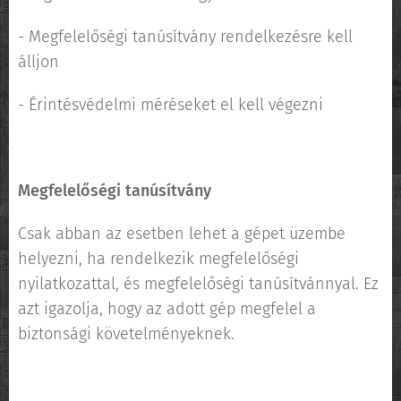
- Megfelelőségi tanúsítvány rendelkezésre kell
álljon
- Érintésvédelmi méréseket el kell végezni
Megfelelőségi tanúsítvány
Csak abban az esetben lehet a gépet üzembe
helyezni, ha rendelkezik megfelelőségi
nyilatkozattal, és megfelelőségi tanúsítvánnyal. Ez
azt igazolja, hogy az adott gép megfelel a
biztonsági követelményeknek.