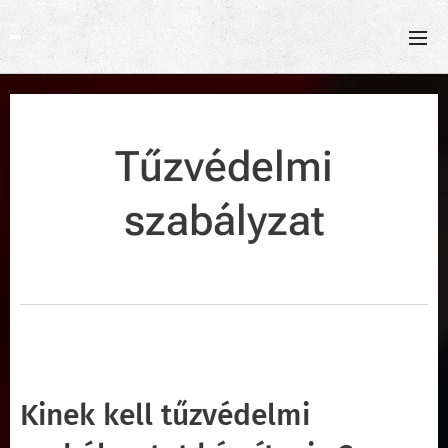
Tűzvédelmi
szabályzat
Kinek kell tűzvédelmi